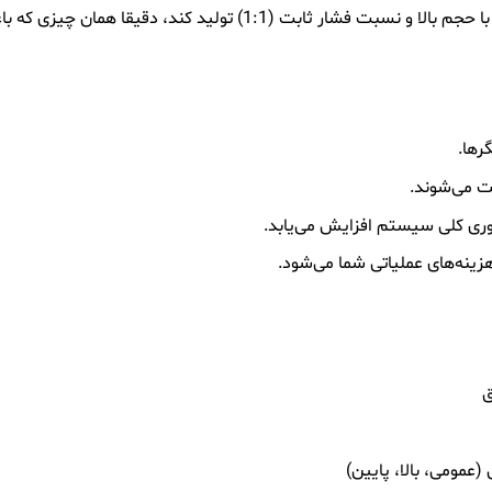
، دقیقا همان چیزی که باعث پاسخ سریع‌تر عملگر می‌شود.
رها.
یت می‌شوند.
‌وری کلی سیستم افزایش می‌یابد.
ق
عمومی، بالا، پایین)