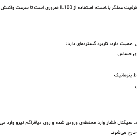
فاده از IL100 ضروری است تا سرعت واکنش کاهش نیابد.
همیت دارد، کاربرد گسترده‌ای دارد:
های حساس
 پنوماتیک
 دریافت می‌کند. سیگنال فشار وارد محفظه‌ی ورودی شده و روی دیافراگم نیرو وا
 خارج می‌شود.