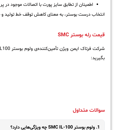
اطمینان از تطابق سایز پورت با اتصالات موجود در پرو
انتخاب درست بوستر، به معنای کاهش توقف خط تولید و 
قیمت رله بوستر SMC
بگیرید:
سوالات متداول
1. ولوم بوستر SMC IL-100 چه ویژگی‌هایی دارد؟