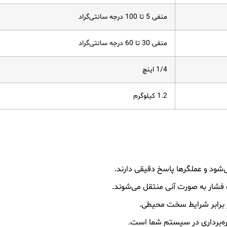
منفی 5 تا 100 درجه سانتی‌گراد
منفی 30 تا 60 درجه سانتی‌گراد
1/4 اینچ
1.2 کیلوگرم
شود و عملگرها پاسخ دقیقی دارند.
شار به صورت آنی منتقل می‌شوند.
ر برابر شرایط سخت محیطی.
هره‌برداری در سیستم شما است.