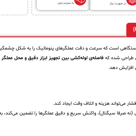
به سرارسر ایران
در صورت نیاز
تگاهی است که سرعت و دقت عملگرهای پنوماتیک را به شکل چشمگیر
فاصله‌ی لوله‌کشی بین تجهیز ابزار دقیق و محل عملگر 
شار می‌تواند هزینه و اتلاف وقت ایجاد کند.
 هوای فشار ورودی (نه صرفا سیگنال)، واکنش سریع و دقیق عملگرها را تضمین می