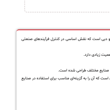
 و دبی است که نقش اساسی در کنترل فرآیندهای صنعتی
میت زیادی دارد.
است که آن را به گزینه‌ای مناسب برای استفاده در صنایع