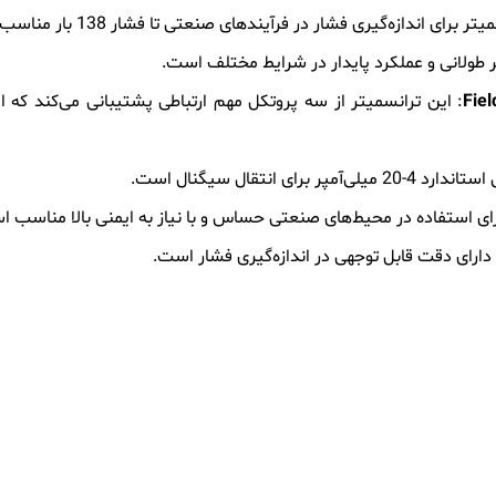
ر برای اندازه‌گیری فشار در فرآیندهای صنعتی تا فشار 138 بار مناسب است.
: این ترانسمیتر از سه پروتکل مهم ارتباطی پشتیبانی می‌کند که 
ای انتقال سیگنال است.
رای استفاده در محیط‌های صنعتی حساس و با نیاز به ایمنی بالا مناسب 