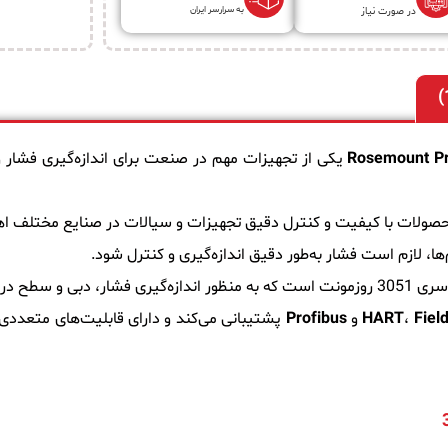
به سرارسر ایران
در صورت نیاز
Pr
Rosemount
یکی از تجهیزات مهم در صنعت برای اندازه‌گیری فشار
محصولات با کیفیت و کنترل دقیق تجهیزات و سیالات در صنایع مختلف اه
‌ها، لازم است فشار به‌طور دقیق اندازه‌گیری و کنترل شود.
مختلف طراحی شده است.
Fiel
،
HART
و
Profibus
پشتیبانی می‌کند و دارای قابلیت‌های متعددی 