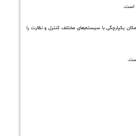
امکان یکپارچگی با سیستم‌های مختلف کنترل و نظارت را
است.