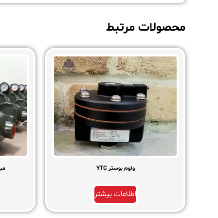
محصولات مرتبط
ولوم بوستر YTC
مبد
اطلاعات بیشتر